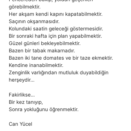
görebilmektir.
Her akşam kendi kapını kapatabilmektir.
Saçının okşanmasıdır.
Kolundaki saatin geleceği göstermesidir.
Bir sonraki hafta için plan yapabilmektir.
Güzel günleri bekleyebilmektir.
Bazen bir tabak makarnadır.
Bazen iki tane domates ve bir taze ekmektir.
Kendine inanabilmektir.
Zenginlik varlığından mutluluk duyabildiğin
herşeydir…
Fakirlikse…
Bir kez tanıyıp,
Sonra yokluğunu öğrenmektir.
Can Yücel