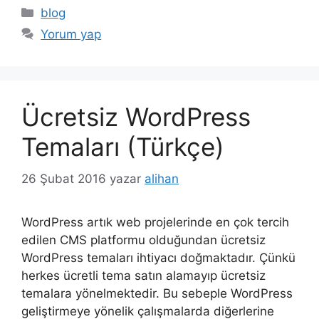
Kategoriler
blog
Yorum yap
Ücretsiz WordPress
Temaları (Türkçe)
26 Şubat 2016
yazar
alihan
WordPress artık web projelerinde en çok tercih
edilen CMS platformu olduğundan ücretsiz
WordPress temaları ihtiyacı doğmaktadır. Çünkü
herkes ücretli tema satın alamayıp ücretsiz
temalara yönelmektedir. Bu sebeple WordPress
geliştirmeye yönelik çalışmalarda diğerlerine