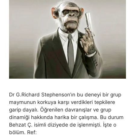
Dr G.Richard Stephenson’ın bu deneyi bir grup
maymunun korkuya karşı verdikleri tepkilere
garip dayalı. Öğrenilen davranışlar ve grup
dinamiği hakkında harika bir çalışma. Bu durum
Behzat Ç. isimli diziyede de işlenmişti. İşte o
bölüm. Ref: