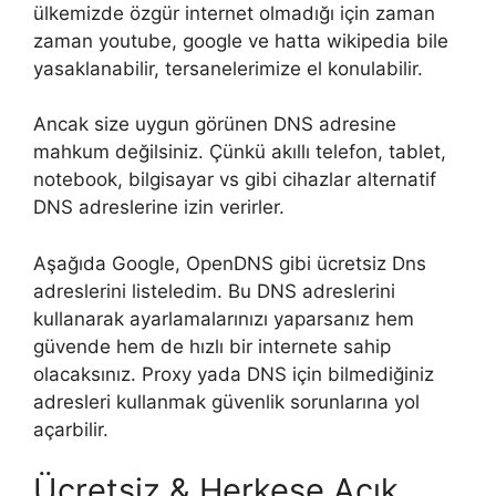
ülkemizde özgür internet olmadığı için zaman
zaman youtube, google ve hatta wikipedia bile
yasaklanabilir, tersanelerimize el konulabilir.
Ancak size uygun görünen DNS adresine
mahkum değilsiniz. Çünkü akıllı telefon, tablet,
notebook, bilgisayar vs gibi cihazlar alternatif
DNS adreslerine izin verirler.
Aşağıda Google, OpenDNS gibi ücretsiz Dns
adreslerini listeledim. Bu DNS adreslerini
kullanarak ayarlamalarınızı yaparsanız hem
güvende hem de hızlı bir internete sahip
olacaksınız. Proxy yada DNS için bilmediğiniz
adresleri kullanmak güvenlik sorunlarına yol
açarbilir.
Ücretsiz & Herkese Açık